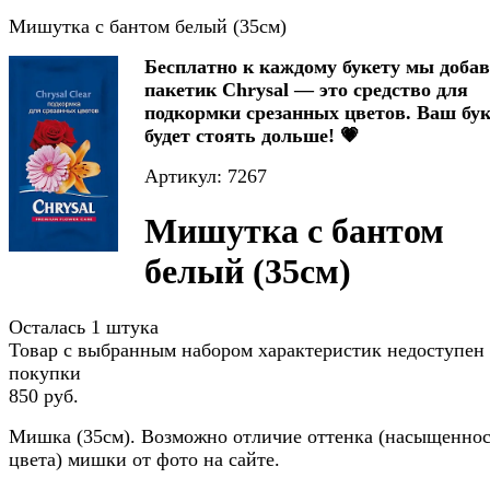
Мишутка с бантом белый (35см)
Бесплатно к каждому букету мы доба
пакетик Chrysal — это средство для
подкормки срезанных цветов. Ваш бук
будет стоять дольше! 💗
Артикул: 7267
Мишутка с бантом
белый (35см)
Осталась 1 штука
Товар с выбранным набором характеристик недоступен
покупки
850 руб.
Мишка (35см). Возможно отличие оттенка (насыщенно
цвета) мишки от фото на сайте.