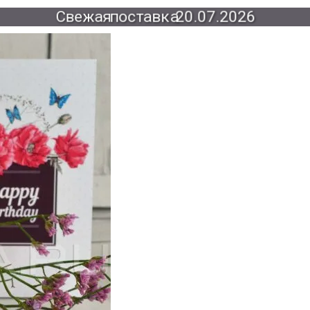
Свежая
поставка
20.07.2026