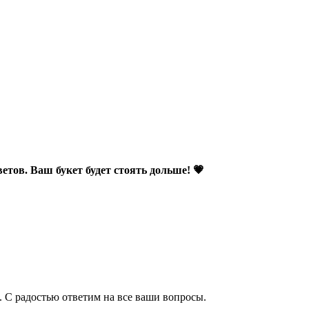
етов. Ваш букет будет стоять дольше! 💗
. С радостью ответим на все ваши вопросы.