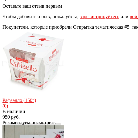
Оставьте ваш отзыв первым
Чтобы добавить отзыв, пожалуйста,
зарегистрируйтесь
или
вой
Покупатели, которые приобрели Открытка тематическая #5, та
Рафаэлло (150г)
(0)
В наличии
950 руб.
Рекомендуем посмотреть