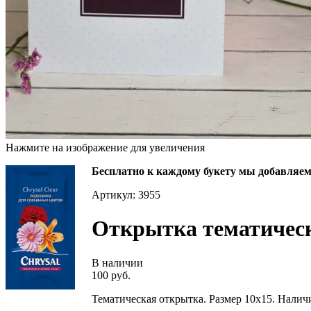
Нажмите на изображение для увеличения
Бесплатно к каждому букету мы добавляем 
Артикул: 3955
Открытка тематическ
В наличии
100 руб.
Тематическая открытка. Размер 10х15. Налич