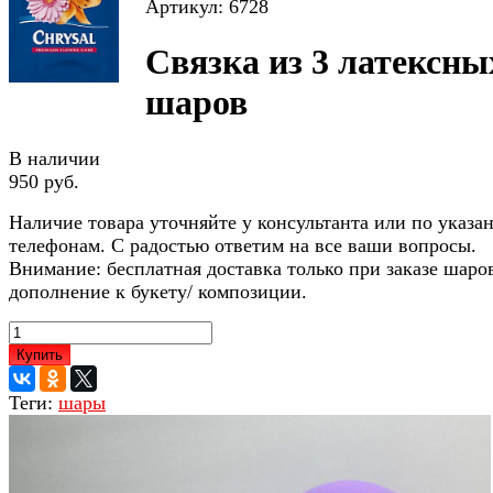
Артикул: 6728
Связка из 3 латексны
шаров
В наличии
950 руб.
Наличие товара уточняйте у консультанта или по указ
телефонам. С радостью ответим на все ваши вопросы.
Внимание: бесплатная доставка только при заказе шаро
дополнение к букету/ композиции.
Купить
Теги:
шары