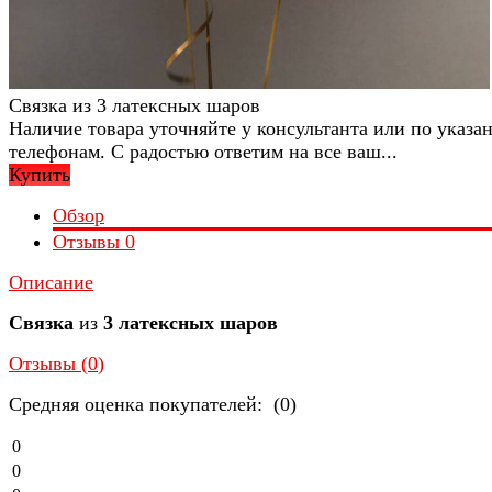
Связка из 3 латексных шаров
Наличие товара уточняйте у консультанта или по указ
телефонам. С радостью ответим на все ваш...
Купить
Обзор
Отзывы
0
Описание
Связка
из
3 латексных шаров
Отзывы (
0
)
Средняя оценка покупателей: (0)
0
0