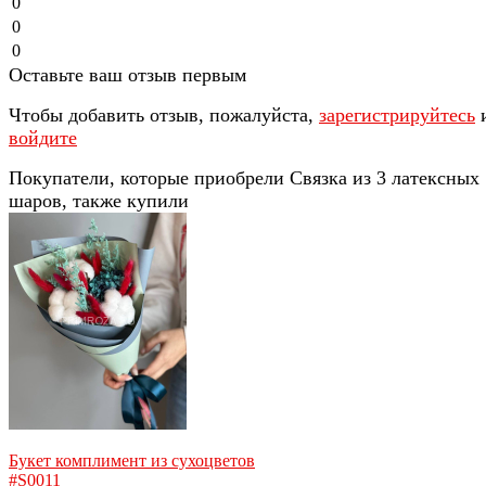
0
0
0
Оставьте ваш отзыв первым
Чтобы добавить отзыв, пожалуйста,
зарегистрируйтесь
войдите
Покупатели, которые приобрели Связка из 3 латексных
шаров, также купили
Букет комплимент из сухоцветов
#S0011