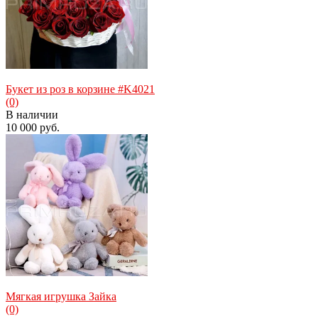
избранное
сравнить
Букет из роз в корзине #K4021
(0)
В наличии
10 000 руб.
избранное
сравнить
Мягкая игрушка Зайка
(0)