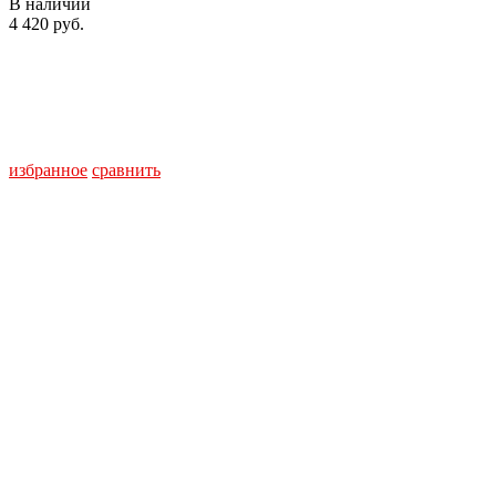
В наличии
4 420 руб.
избранное
сравнить