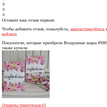
0
0
0
Оставьте ваш отзыв первым
Чтобы добавить отзыв, пожалуйста,
зарегистрируйтесь
войдите
Покупатели, которые приобрели Воздушные шары #SH0
также купили
Открытка тематическая #3