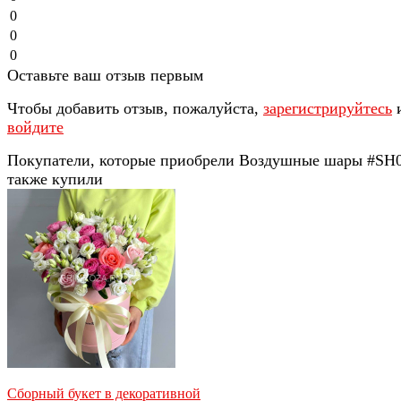
0
0
0
Оставьте ваш отзыв первым
Чтобы добавить отзыв, пожалуйста,
зарегистрируйтесь
войдите
Покупатели, которые приобрели Воздушные шары #SH0
также купили
Сборный букет в декоративной