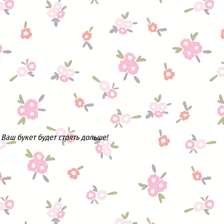
Ваш букет будет стоять дольше!