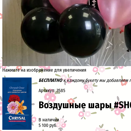
Нажмите на изображение для увеличения
БЕСПЛАТНО
к каждому букету мы добавляем па
Артикул: 3585
Воздушные шары #SH
В наличии
5 100 руб.