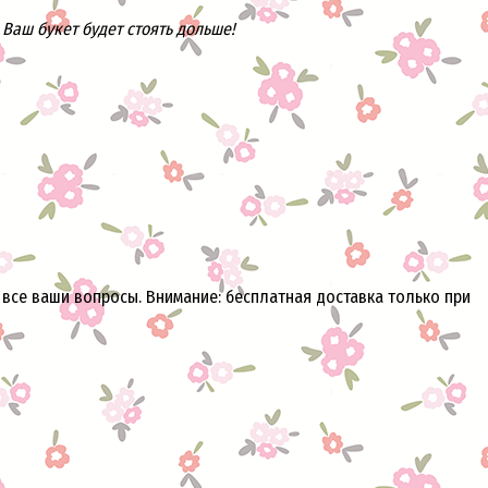
Ваш букет будет стоять дольше!
 все ваши вопросы. Внимание: бесплатная доставка только при