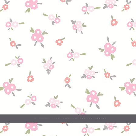
20.07.2026
поставка
Свежая