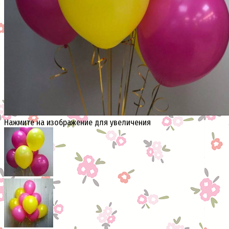
Нажмите на изображение для увеличения