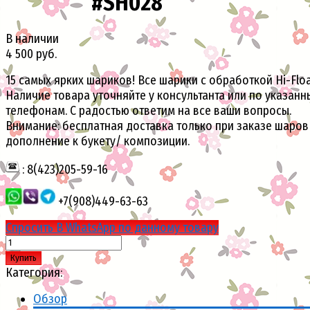
#SH028
В наличии
4 500 руб.
15 самых ярких шариков! Все шарики с обработкой Hi-Floa
Наличие товара уточняйте у консультанта или по указан
телефонам. С радостью ответим на все ваши вопросы.
Внимание: бесплатная доставка только при заказе шаров
дополнение к букету/ композиции.
: 8(423)205-59-16
+7(908)449-63-63
Спросить В WhatsApp по данному товару
Купить
Категория:
Обзор