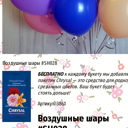
Воздушные шары #SH028
БЕСПЛАТНО
к каждому букету мы добавл
пакетик Chrysal — это средство для подк
срезанных цветов. Ваш букет будет
стоять дольше!
Артикул: 3861
Воздушные шары