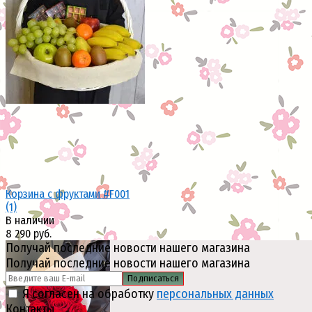
Получай последние новости нашего магазина
Получай последние новости нашего магазина
Подписаться
Я согласен на обработку
персональных данных
Контакты