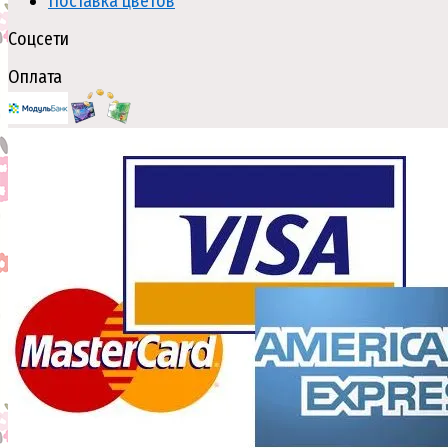
Поставка цветов
Соцсети
Оплата