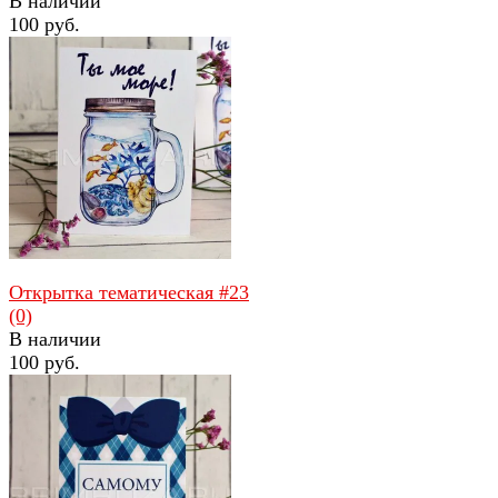
В наличии
100 руб.
избранное
сравнить
Открытка тематическая #23
(0)
В наличии
100 руб.
избранное
сравнить