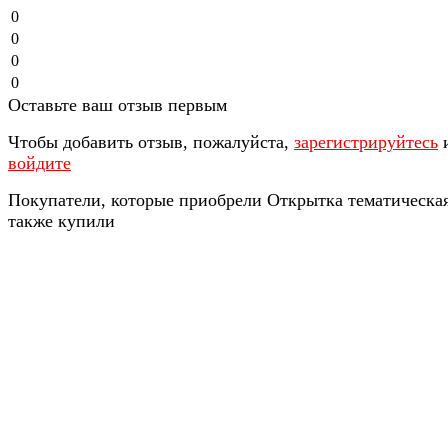
0
0
0
0
Оставьте ваш отзыв первым
Чтобы добавить отзыв, пожалуйста,
зарегистрируйтесь
войдите
Покупатели, которые приобрели Открытка тематическая
также купили