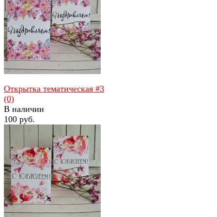
избранное
сравнить
Открытка тематическая #3
(0)
В наличии
100 руб.
избранное
сравнить