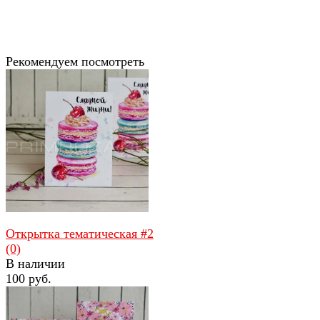
Рекомендуем посмотреть
Открытка тематическая #2
(0)
В наличии
100 руб.