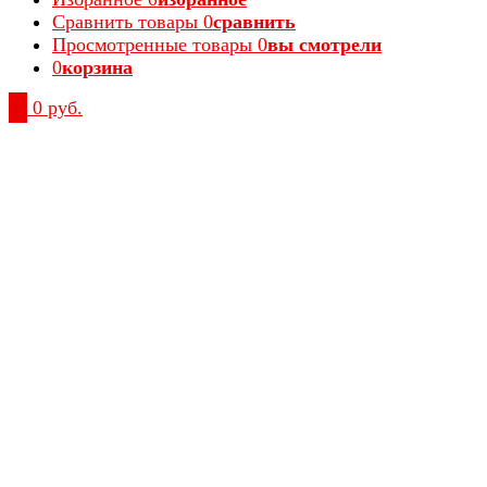
Сравнить товары
0
сравнить
Просмотренные товары
0
вы смотрели
0
корзина
0
0 руб.