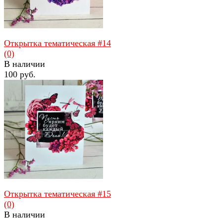
Открытка тематическая #14
(0)
В наличии
100 руб.
избранное
сравнить
Открытка тематическая #15
(0)
В наличии