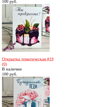
100 руб.
избранное
сравнить
Открытка тематическая #19
(0)
В наличии
100 руб.
избранное
сравнить