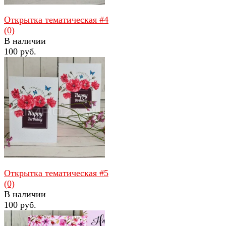
Открытка тематическая #4
(0)
В наличии
100 руб.
избранное
сравнить
Открытка тематическая #5
(0)
В наличии
100 руб.