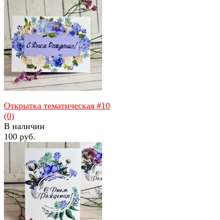
избранное
сравнить
Открытка тематическая #10
(0)
В наличии
100 руб.
избранное
сравнить