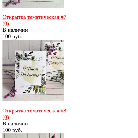
Открытка тематическая #7
(0)
В наличии
100 руб.
избранное
сравнить
Открытка тематическая #8
(0)
В наличии
100 руб.