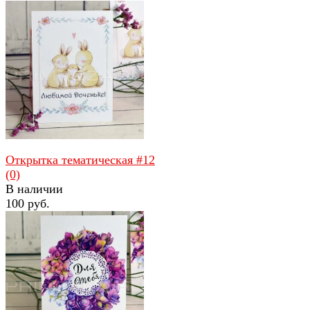
избранное
сравнить
Открытка тематическая #12
(0)
В наличии
100 руб.
избранное
сравнить