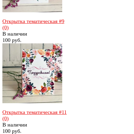
Открытка тематическая #9
(0)
В наличии
100 руб.
избранное
сравнить
Открытка тематическая #11
(0)
В наличии
100 руб.