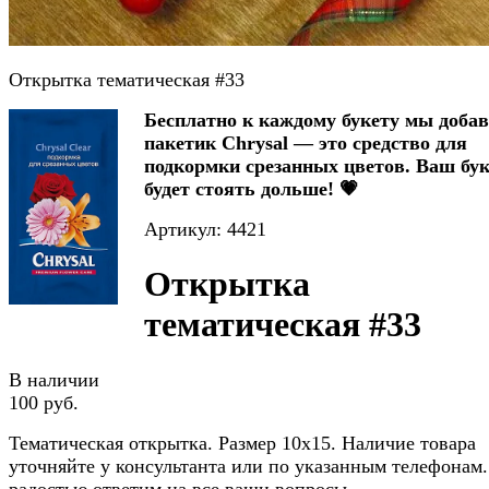
Открытка тематическая #33
Бесплатно к каждому букету мы доба
пакетик Chrysal — это средство для
подкормки срезанных цветов. Ваш бук
будет стоять дольше! 💗
Артикул: 4421
Открытка
тематическая #33
В наличии
100 руб.
Тематическая открытка. Размер 10х15. Наличие товара
уточняйте у консультанта или по указанным телефонам.
радостью ответим на все ваши вопросы.