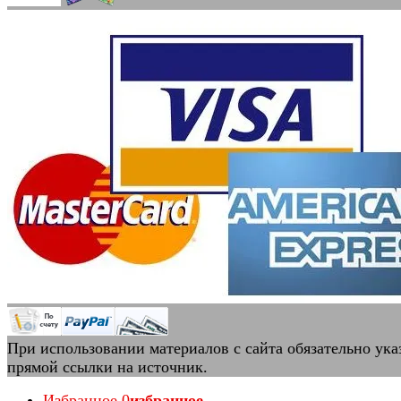
При использовании материалов с сайта обязательно ука
прямой ссылки на источник.
Избранное
0
избранное