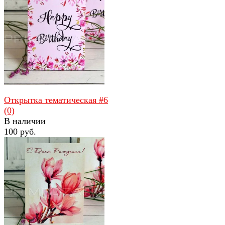
избранное
сравнить
Открытка тематическая #6
(0)
В наличии
100 руб.
избранное
сравнить