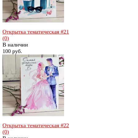
Открытка тематическая #21
(0)
В наличии
100 руб.
избранное
сравнить
Открытка тематическая #22
(0)