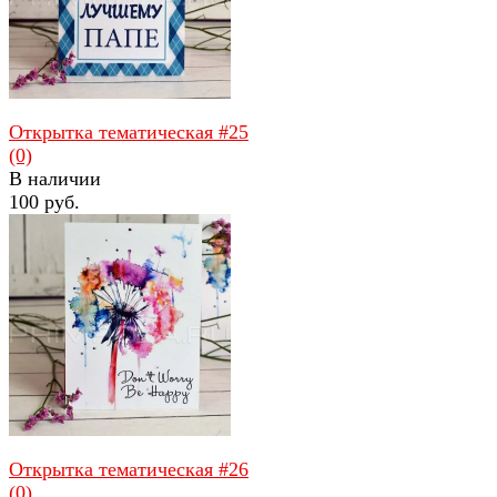
Открытка тематическая #25
(0)
В наличии
100 руб.
избранное
сравнить
Открытка тематическая #26
(0)