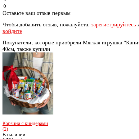
0
Оставьте ваш отзыв первым
Чтобы добавить отзыв, пожалуйста,
зарегистрируйтесь
войдите
Покупатели, которые приобрели Мягкая игрушка "Капи
40см, также купили
Корзина с киндерами
(2)
В наличии