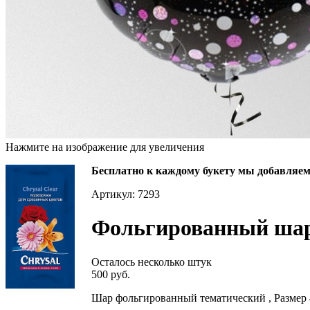
Нажмите на изображение для увеличения
Бесплатно к каждому букету мы добавляем 
Артикул: 7293
Фольгированный шар
Осталось несколько штук
500 руб.
Шар фольгированный тематический , Размер 