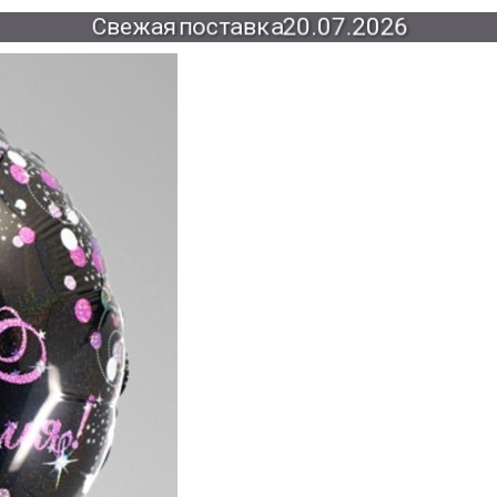
Свежая
поставка
20.07.2026