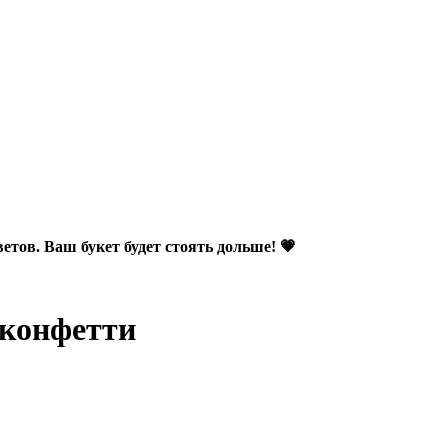
етов. Ваш букет будет стоять дольше! 💗
 конфетти