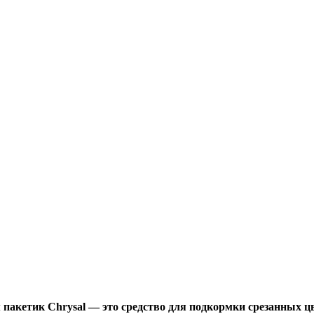
пакетик Chrysal — это средство для подкормки срезанных цв