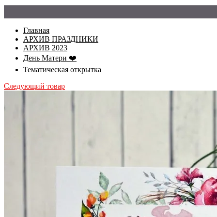
Главная
АРХИВ ПРАЗДНИКИ
АРХИВ 2023
День Матери ❤️
Тематическая открытка
Следующий товар