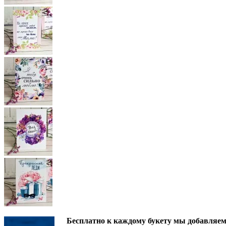
Бесплатно к каждому букету мы добавляем 