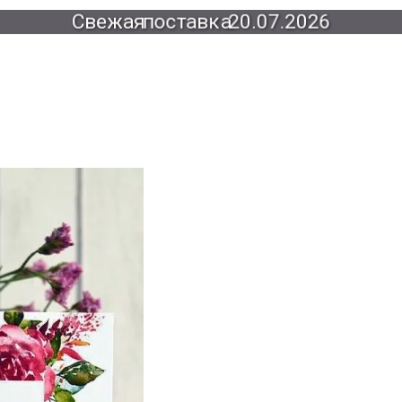
Свежая
поставка
20.07.2026