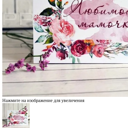
Нажмите на изображение для увеличения