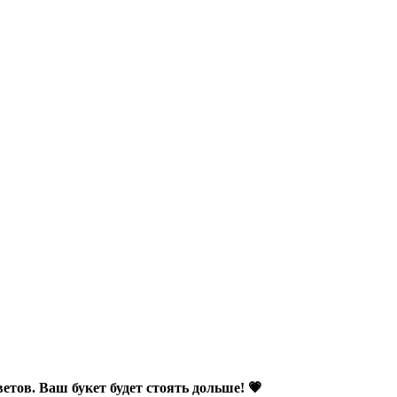
етов. Ваш букет будет стоять дольше! 💗