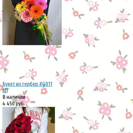
избранное
сравнить
Букет из гербер #G011
(1)
В наличии
4 450 руб.