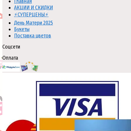
Главная
АКЦИИ И СКИДКИ
⚡СУПЕРЦЕНЫ⚡
День Матери 2025
Букеты
Поставка цветов
Соцсети
Оплата