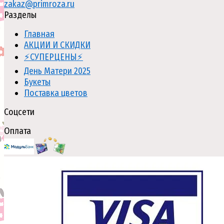
zakaz@primroza.ru
Разделы
Главная
АКЦИИ И СКИДКИ
⚡СУПЕРЦЕНЫ⚡
День Матери 2025
Букеты
Поставка цветов
Соцсети
Оплата