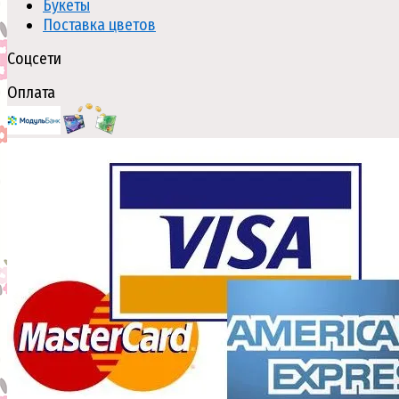
Букеты
Поставка цветов
Соцсети
Оплата