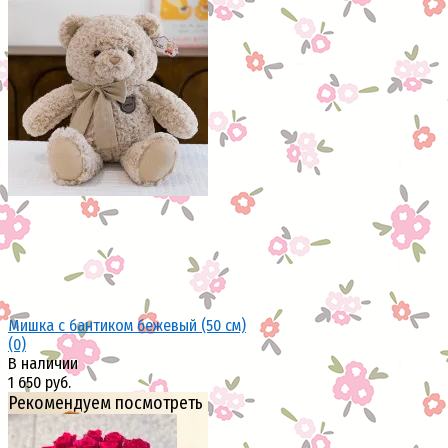
Мишка с бантиком бежевый (50 см)
(0)
В наличии
1 650 руб.
Рекомендуем посмотреть