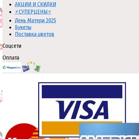
АКЦИИ И СКИДКИ
⚡СУПЕРЦЕНЫ⚡
День Матери 2025
Букеты
Поставка цветов
Соцсети
Оплата