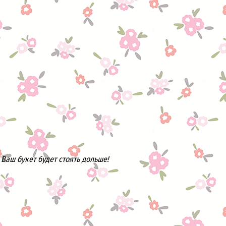
Ваш букет будет стоять дольше!