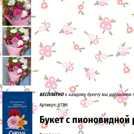
БЕСПЛАТНО
к каждому букету мы добавляем па
Артикул: 6786
Букет с пионовидной 