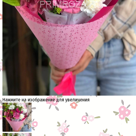
Нажмите на изображение для увеличения