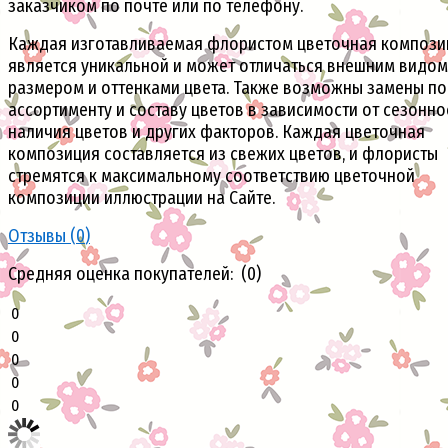
заказчиком по почте или по телефону.
Каждая изготавливаемая флористом цветочная компози
является уникальной и может отличаться внешним видом
размером и оттенками цвета. Также возможны замены по
ассортименту и составу цветов в зависимости от сезонно
наличия цветов и других факторов. Каждая цветочная
композиция составляется из свежих цветов, и флористы
стремятся к максимальному соответствию цветочной
композиции иллюстрации на Сайте.
Отзывы (
0
)
Средняя оценка покупателей: (0)
0
0
0
0
0