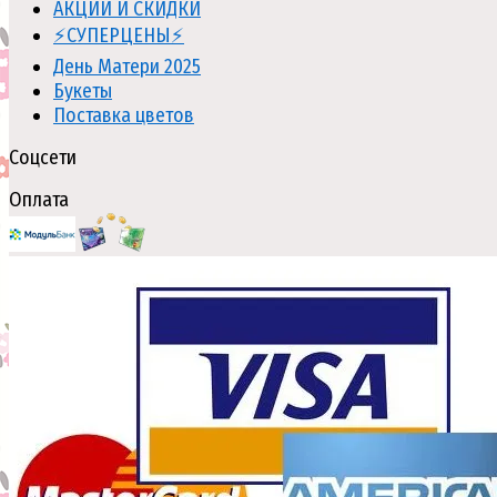
АКЦИИ И СКИДКИ
⚡СУПЕРЦЕНЫ⚡
День Матери 2025
Букеты
Поставка цветов
Соцсети
Оплата