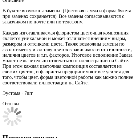
Описание
В букете возможны замены: (Цветовая гамма и форма букета
при заменах сохраняется). Все замены согласовываются с
заказчиком по почте или по телефону.
Каждая изготавливаемая флористом цветочная композиция
является уникальной и может отличаться внешним видом,
размером и оттенками цвета. Также возможны замены по
ассортименту и составу цветов в зависимости от сезонности,
наличия цветов и т.п. факторов. Итоговое исполнение Заказа
может незначительно отличаться от иллюстрации на Сайте.
При этом каждая цветочная композиция составляется из
свежих цветов, и флористы предпринимают все усилия для
того, чтобы цвет, форма цветочной работы как можно полнее
соответствовали иллюстрации на Сайте.
Эустома - 7шт.
Отзывы
Похожие товары