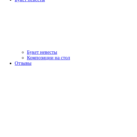
Букет невесты
Композиции на стол
Отзывы