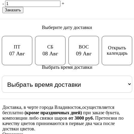
-
+
Заказать
Выберите дату доставки
ПТ
СБ
ВОС
Открыть
календарь
07 Авг
08 Авг
09 Авг
Выбрать время доставки
Доставка, в черте города Владивосток,осуществляется
бесплатно
(кроме праздничных дней)
при заказе букета,
композиции либо связки шаров
от 3000 руб.
Претензии по
качеству цветов принимаются в первые два часа после
доствки цветов.