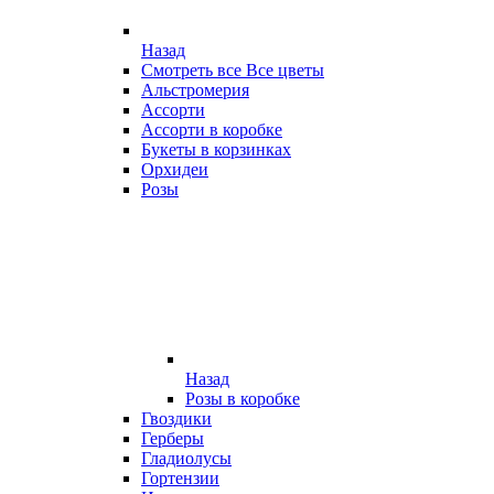
Назад
Смотреть все Все цветы
Альстромерия
Ассорти
Ассорти в коробке
Букеты в корзинках
Орхидеи
Розы
Назад
Розы в коробке
Гвоздики
Герберы
Гладиолусы
Гортензии