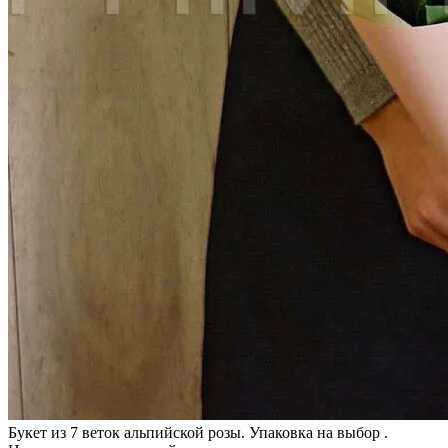
Букет из 7 веток альпийской розы. Упаковка на выбор .