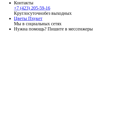
Контакты
+7 (423) 205-59-16
Круглосуточно
без выходных
Цветы Пхукет
Мы в социальных сетях
Нужна помощь? Пишите в мессенжеры