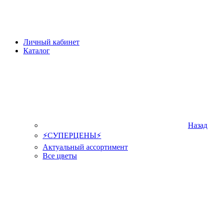
Личный кабинет
Каталог
Назад
⚡СУПЕРЦЕНЫ⚡
Актуальный ассортимент
Все цветы