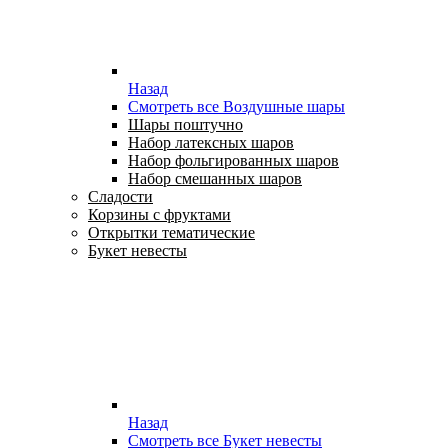
Назад
Смотреть все Воздушные шары
Шары поштучно
Набор латексных шаров
Набор фольгированных шаров
Набор смешанных шаров
Сладости
Корзины с фруктами
Открытки тематические
Букет невесты
Назад
Смотреть все Букет невесты