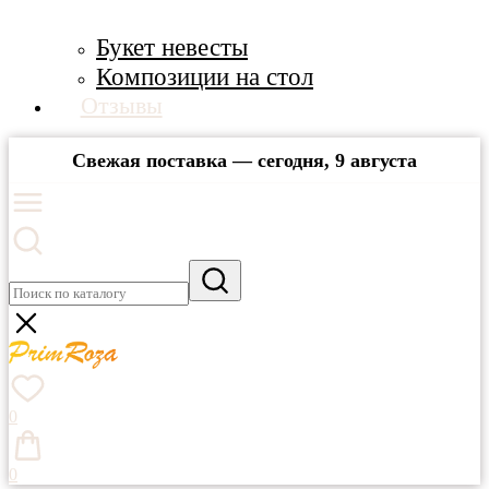
Букет невесты
Композиции на стол
Отзывы
Свежая поставка — сегодня, 9 августа
0
0