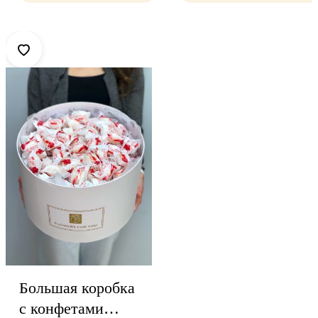
Большая коробка
с конфетами