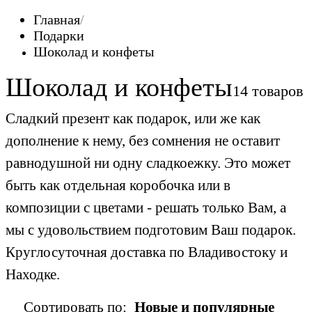
Главная
Подарки
Шоколад и конфеты
Шоколад и конфеты
14 товаров
Сладкий презент как подарок, или же как
дополнение к нему, без сомнения не оставит
равнодушной ни одну сладкоежку. Это может
быть как отдельная коробочка или в
композиции с цветами - решать только Вам, а
мы с удовольствием подготовим Ваш подарок.
Круглосуточная доставка по Владивостоку и
Находке.
Сортировать по:
Новые и популярные