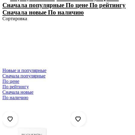
Сначала популярные
По цене
По рейтингу
Сначала новые
По наличию
Сортировка
Новые и популярные
Сначала популярные
По цене
По рейтингу
Сначала новые
По наличию