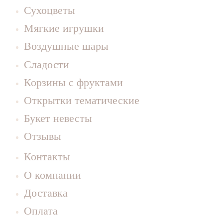
Сухоцветы
Мягкие игрушки
Воздушные шары
Сладости
Корзины с фруктами
Открытки тематические
Букет невесты
Отзывы
Контакты
О компании
Доставка
Оплата