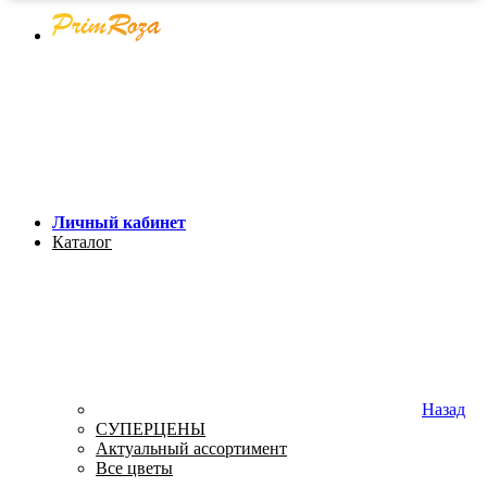
Личный кабинет
Каталог
Назад
СУПЕРЦЕНЫ
Актуальный ассортимент
Все цветы