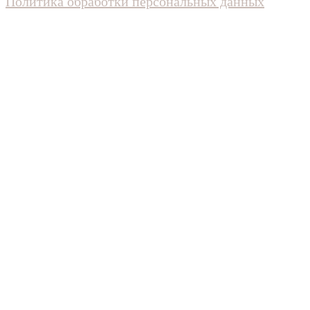
Политика обработки персональных данных