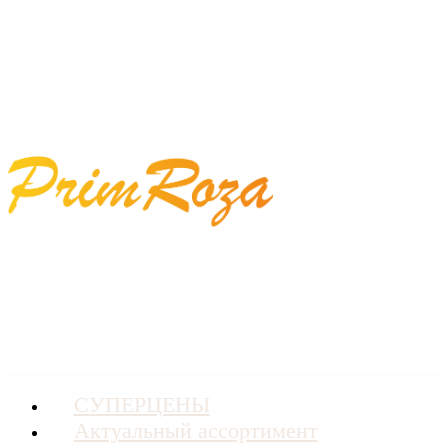
СУПЕРЦЕНЫ
Актуальный ассортимент