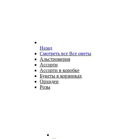
Назад
Смотреть все Все цветы
Альстромерия
Ассорти
Ассорти в коробке
Букеты в корзинках
Орхидеи
Розы