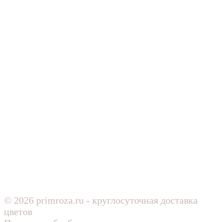
© 2026 primroza.ru - круглосуточная доставка
цветов