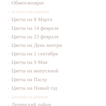
Обмен/возврат
Букеты к праздникам
Цветы на 8 Марта
Цветы на 14 февраля
Цветы на 23 февраля
Цветы на День матери
Цветы на 1 сентября
Цветы на 9 Мая
Цветы на выпускной
Цветы на Пасху
Цветы на Новый год
Доставка по районам
Ленинский район