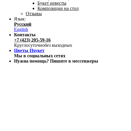
Букет невесты
Композиции на стол
Отзывы
Язык:
Русский
English
Контакты
+7 (423) 205-59-16
Круглосуточно
без выходных
Цветы Пхукет
Мы в социальных сетях
Нужна помощь? Пишите в мессенжеры