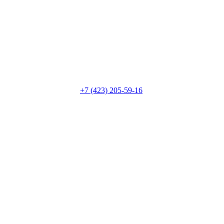
+7 (423) 205-59-16