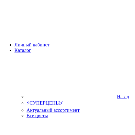
Личный кабинет
Каталог
Назад
⚡СУПЕРЦЕНЫ⚡
Актуальный ассортимент
Все цветы