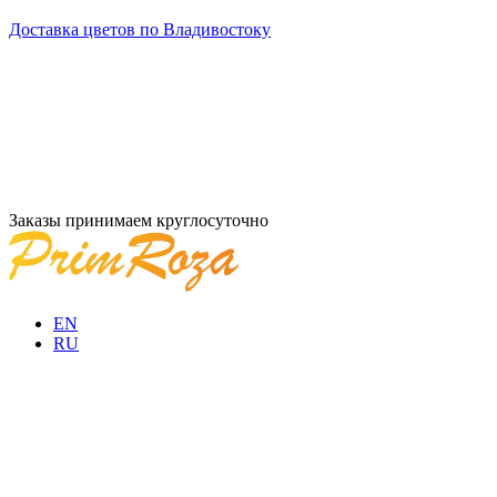
Доставка цветов по Владивостоку
Заказы принимаем круглосуточно
EN
RU