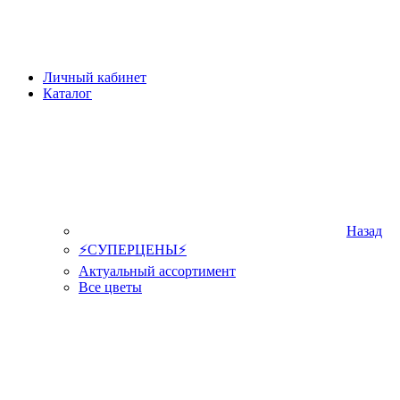
Личный кабинет
Каталог
Назад
⚡СУПЕРЦЕНЫ⚡
Актуальный ассортимент
Все цветы