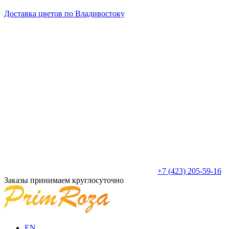
Доставка цветов по Владивостоку
+7 (423) 205-59-16
Заказы принимаем круглосуточно
EN