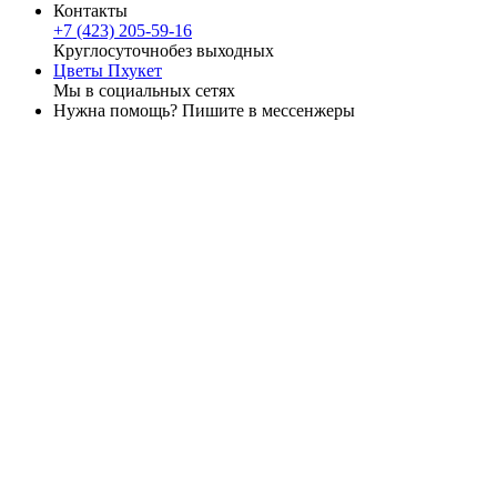
Контакты
+7 (423) 205-59-16
Круглосуточно
без выходных
Цветы Пхукет
Мы в социальных сетях
Нужна помощь? Пишите в мессенжеры