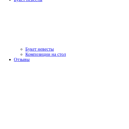
Букет невесты
Композиции на стол
Отзывы