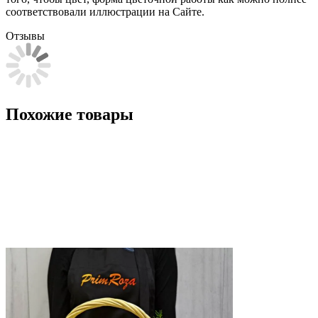
соответствовали иллюстрации на Сайте.
Отзывы
Похожие товары