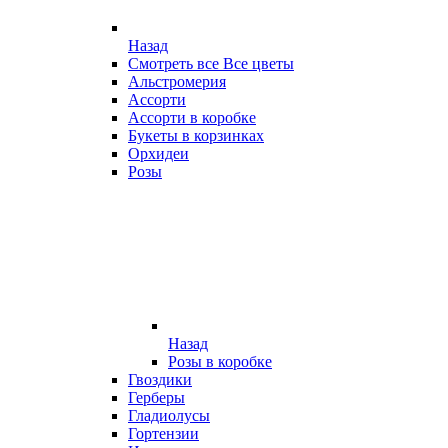
Назад
Смотреть все Все цветы
Альстромерия
Ассорти
Ассорти в коробке
Букеты в корзинках
Орхидеи
Розы
Назад
Розы в коробке
Гвоздики
Герберы
Гладиолусы
Гортензии