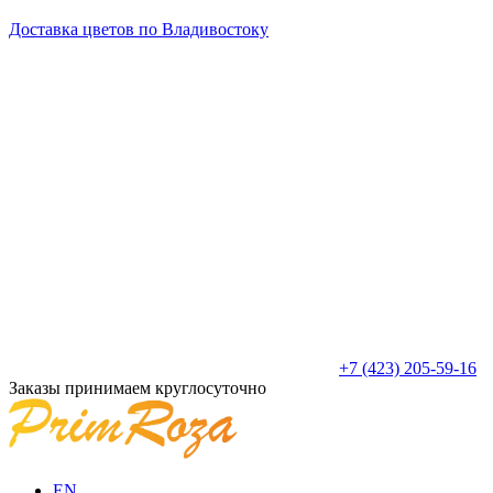
Доставка цветов по Владивостоку
+7 (423) 205-59-16
Заказы принимаем круглосуточно
EN