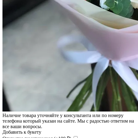
Наличие товара уточняйте у консультанта или по номеру
телефона который указан на сайте. Мы с радостью ответим на
все ваши вопросы.
Добавить к букету