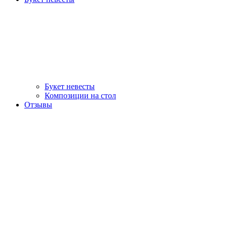
Букет невесты
Композиции на стол
Отзывы