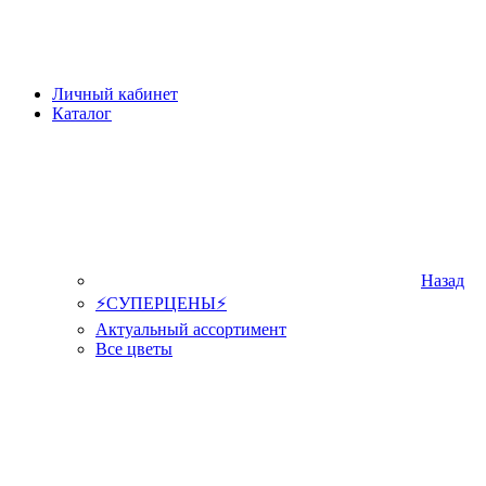
Личный кабинет
Каталог
Назад
⚡СУПЕРЦЕНЫ⚡
Актуальный ассортимент
Все цветы