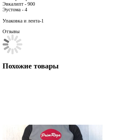
Эвкалипт - 900
Эустома - 4
Упаковка и лента-1
Отзывы
Похожие товары