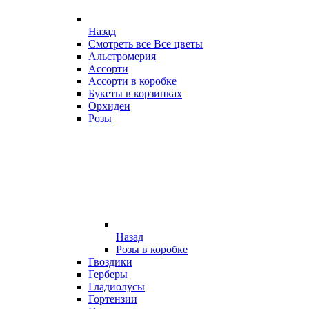
Назад
Смотреть все Все цветы
Альстромерия
Ассорти
Ассорти в коробке
Букеты в корзинках
Орхидеи
Розы
Назад
Розы в коробке
Гвоздики
Герберы
Гладиолусы
Гортензии