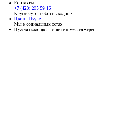
Контакты
+7 (423) 205-59-16
Круглосуточно
без выходных
Цветы Пхукет
Мы в социальных сетях
Нужна помощь? Пишите в мессенжеры