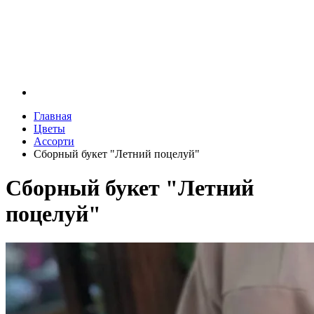
Главная
Цветы
Ассорти
Сборный букет "Летний поцелуй"
Сборный букет "Летний
поцелуй"