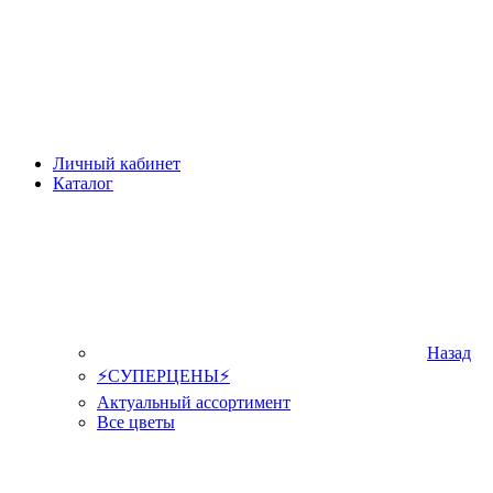
Личный кабинет
Каталог
Назад
⚡СУПЕРЦЕНЫ⚡
Актуальный ассортимент
Все цветы