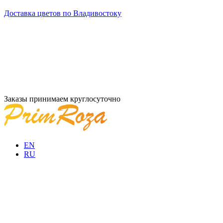
Доставка цветов по Владивостоку
Заказы принимаем круглосуточно
EN
RU