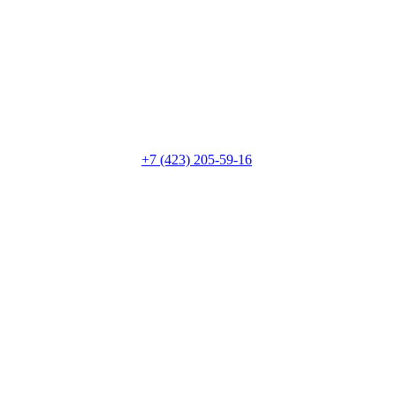
+7 (423) 205-59-16