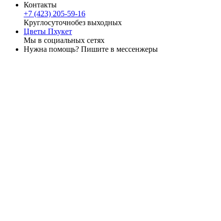
Контакты
+7 (423) 205-59-16
Круглосуточно
без выходных
Цветы Пхукет
Мы в социальных сетях
Нужна помощь? Пишите в мессенжеры