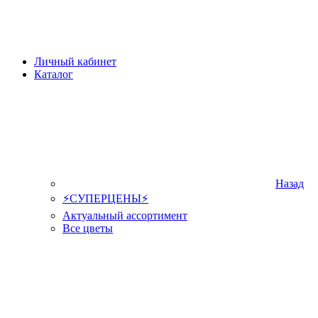
Личный кабинет
Каталог
Назад
⚡СУПЕРЦЕНЫ⚡
Актуальный ассортимент
Все цветы