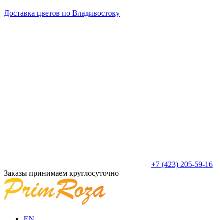
Доставка цветов по Владивостоку
+7 (423) 205-59-16
Заказы принимаем круглосуточно
EN