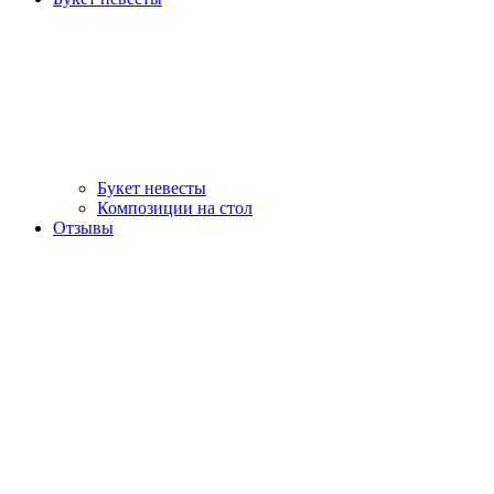
Букет невесты
Композиции на стол
Отзывы