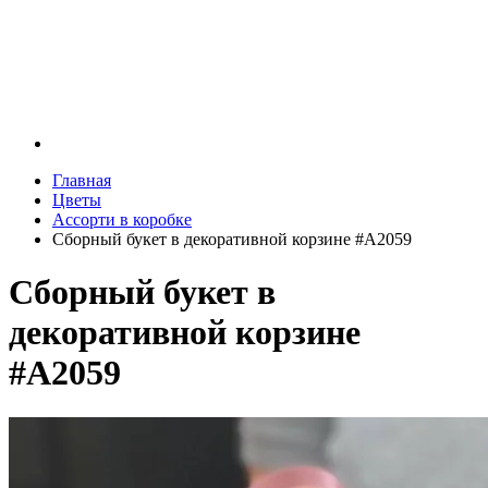
Главная
Цветы
Ассорти в коробке
Сборный букет в декоративной корзине #A2059
Сборный букет в
декоративной корзине
#A2059