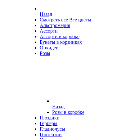
Назад
Смотреть все Все цветы
Альстромерия
Ассорти
Ассорти в коробке
Букеты в корзинках
Орхидеи
Розы
Назад
Розы в коробке
Гвоздики
Герберы
Гладиолусы
Гортензии