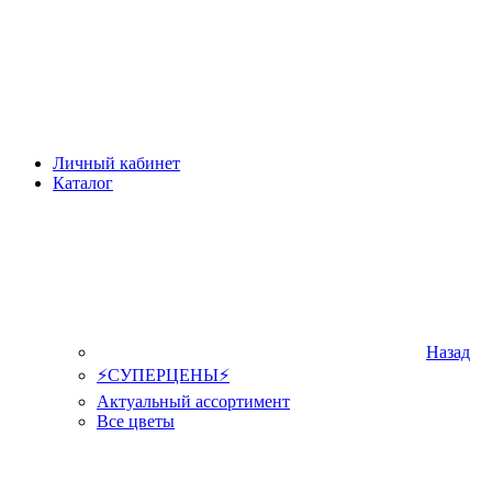
Личный кабинет
Каталог
Назад
⚡СУПЕРЦЕНЫ⚡
Актуальный ассортимент
Все цветы