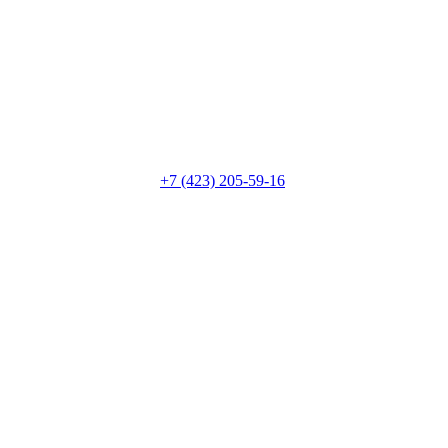
+7 (423) 205-59-16