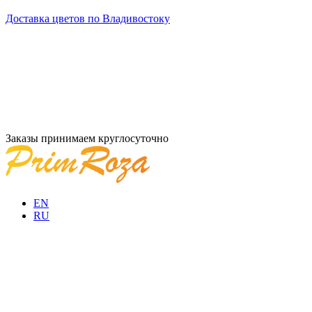
Доставка цветов по Владивостоку
Заказы принимаем круглосуточно
EN
RU