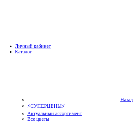
Личный кабинет
Каталог
Назад
⚡СУПЕРЦЕНЫ⚡
Актуальный ассортимент
Все цветы