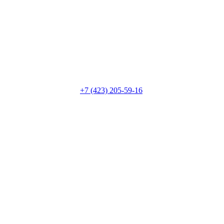
+7 (423) 205-59-16