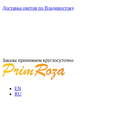
Доставка цветов по Владивостоку
Заказы принимаем круглосуточно
EN
RU