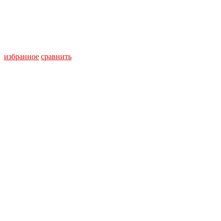
избранное
сравнить