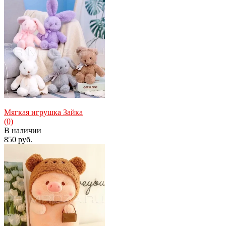
избранное
сравнить
Мягкая игрушка Зайка
(0)
В наличии
850 руб.
избранное
сравнить