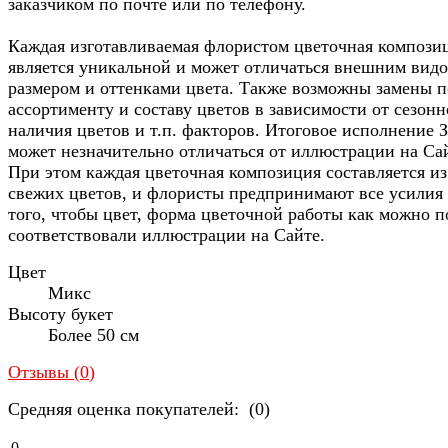
заказчиком по почте или по телефону.
Каждая изготавливаемая флористом цветочная компози
является уникальной и может отличаться внешним видо
размером и оттенками цвета. Также возможны замены п
ассортименту и составу цветов в зависимости от сезонн
наличия цветов и т.п. факторов. Итоговое исполнение З
может незначительно отличаться от иллюстрации на Са
При этом каждая цветочная композиция составляется из
свежих цветов, и флористы предпринимают все усилия
того, чтобы цвет, форма цветочной работы как можно п
соответствовали иллюстрации на Сайте.
Цвет
Микс
Высоту букет
Более 50 см
Отзывы (
0
)
Средняя оценка покупателей: (0)
0