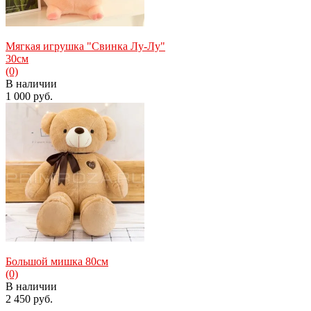
Мягкая игрушка "Свинка Лу-Лу"
30см
(0)
В наличии
1 000 руб.
избранное
сравнить
Большой мишка 80см
(0)
В наличии
2 450 руб.