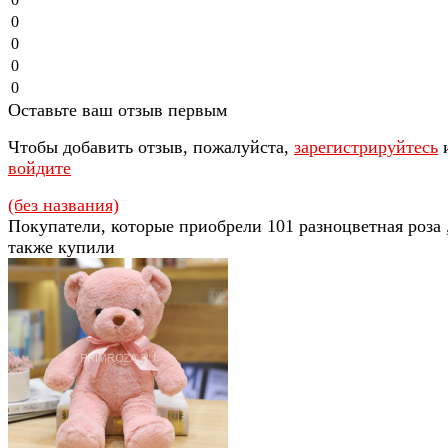
0
0
0
0
Оставьте ваш отзыв первым
Чтобы добавить отзыв, пожалуйста,
зарегистрируйтесь
войдите
(без названия)
Покупатели, которые приобрели 101 разноцветная роза 
также купили