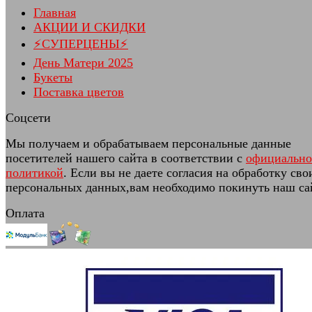
Главная
АКЦИИ И СКИДКИ
⚡СУПЕРЦЕНЫ⚡
День Матери 2025
Букеты
Поставка цветов
Соцсети
Мы получаем и обрабатываем персональные данные
посетителей нашего сайта в соответствии с
официальн
политикой
. Если вы не даете согласия на обработку сво
персональных данных,вам необходимо покинуть наш са
Оплата