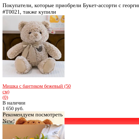
Покупатели, которые приобрели Букет-ассорти с георг
#Т0021, также купили
Мишка с бантиком бежевый (50
см)
(0)
В наличии
1 650 руб.
Рекомендуем посмотреть
New!