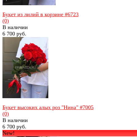
Букет из лилий в корзине #6723
(0)
В наличии
6 700 руб.
избранное
сравнить
Букет высоких алых роз "Нина" #7005
(0)
В наличии
6 700 руб.
New!