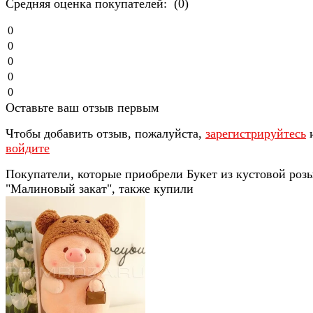
Средняя оценка покупателей: (0)
0
0
0
0
0
Оставьте ваш отзыв первым
Чтобы добавить отзыв, пожалуйста,
зарегистрируйтесь
войдите
Покупатели, которые приобрели Букет из кустовой роз
"Малиновый закат", также купили