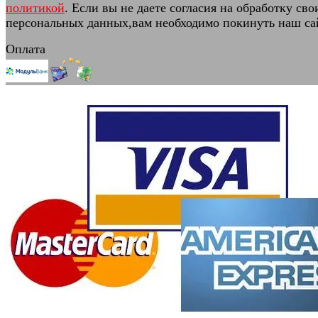
политикой
. Если вы не даете согласия на обработку сво
персональных данных,вам необходимо покинуть наш са
Оплата