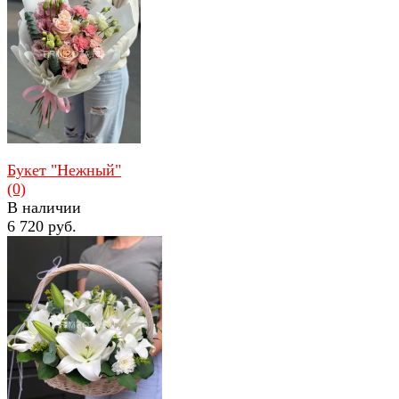
избранное
сравнить
Букет "Нежный"
(0)
В наличии
6 720 руб.
избранное
сравнить