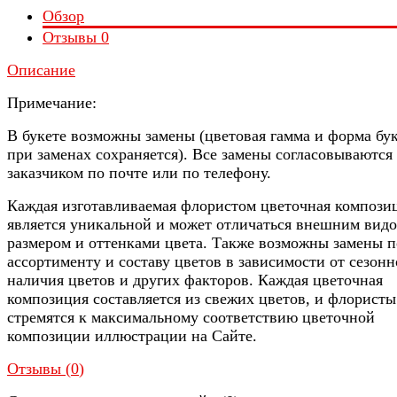
Обзор
Отзывы
0
Описание
Примечание:
В букете возможны замены (цветовая гамма и форма бу
при заменах сохраняется). Все замены согласовываются 
заказчиком по почте или по телефону.
Каждая изготавливаемая флористом цветочная компози
является уникальной и может отличаться внешним видо
размером и оттенками цвета. Также возможны замены п
ассортименту и составу цветов в зависимости от сезонн
наличия цветов и других факторов. Каждая цветочная
композиция составляется из свежих цветов, и флористы
стремятся к максимальному соответствию цветочной
композиции иллюстрации на Сайте.
Отзывы (
0
)