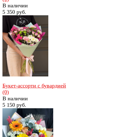
В наличии
5 350 руб.
избранное
сравнить
Букет-ассорти с бувардией
(0)
В наличии
5 150 руб.