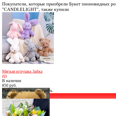
Покупатели, которые приобрели Букет пионовидных ро
"CANDLELIGHT", также купили
Мягкая игрушка Зайка
(0)
В наличии
850 руб.
Рекомендуем посмотреть
New!