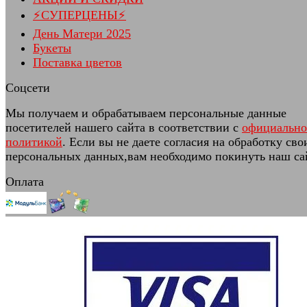
⚡СУПЕРЦЕНЫ⚡
День Матери 2025
Букеты
Поставка цветов
Соцсети
Мы получаем и обрабатываем персональные данные
посетителей нашего сайта в соответствии с
официальн
политикой
. Если вы не даете согласия на обработку сво
персональных данных,вам необходимо покинуть наш са
Оплата