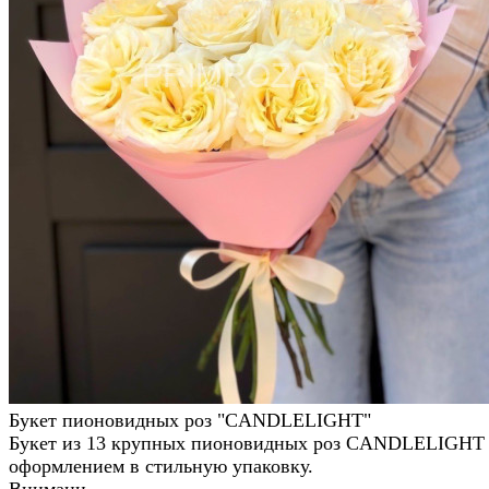
Букет пионовидных роз "CANDLELIGHT"
Букет из 13 крупных пионовидных роз CANDLELIGHT 
оформлением в стильную упаковку.
Внимани...