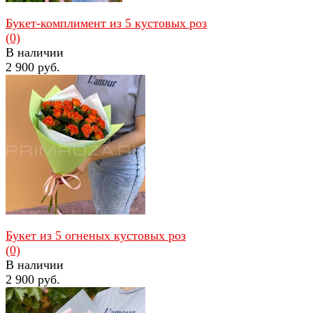
Букет-комплимент из 5 кустовых роз
(0)
В наличии
2 900 руб.
избранное
сравнить
Букет из 5 огненых кустовых роз
(0)
В наличии
2 900 руб.