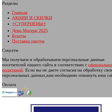
Разделы
Главная
АКЦИИ И СКИДКИ
⚡СУПЕРЦЕНЫ⚡
День Матери 2025
Букеты
Поставка цветов
Соцсети
Мы получаем и обрабатываем персональные данные
посетителей нашего сайта в соответствии с
официальн
политикой
. Если вы не даете согласия на обработку сво
персональных данных,вам необходимо покинуть наш са
Оплата