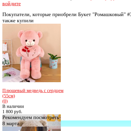
войдите
Покупатели, которые приобрели Букет "Ромашковый" #
также купили
Плюшевый медведь с сердцем
(55см)
(0)
В наличии
1 800 руб.
Рекомендуем посмотреть
8 марта