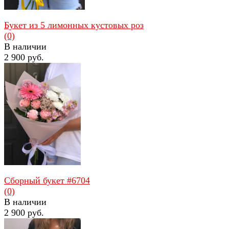
Букет из 5 лимонных кустовых роз
(0)
В наличии
2 900 руб.
избранное
сравнить
Сборный букет #6704
(0)
В наличии
2 900 руб.