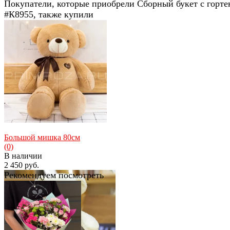
Покупатели, которые приобрели Сборный букет с горте
#К8955, также купили
Большой мишка 80см
(0)
В наличии
2 450 руб.
Рекомендуем посмотреть