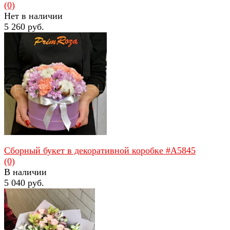
(0)
Нет в наличии
5 260 руб.
избранное
сравнить
Сборный букет в декоративной коробке #A5845
(0)
В наличии
5 040 руб.