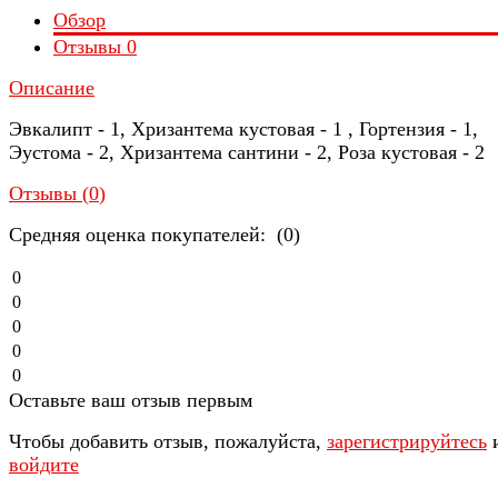
Обзор
Отзывы
0
Описание
Эвкалипт - 1, Хризантема кустовая - 1 , Гортензия - 1,
Эустома - 2, Хризантема сантини - 2, Роза кустовая - 2
Отзывы (
0
)
Средняя оценка покупателей: (0)
0
0
0
0
0
Оставьте ваш отзыв первым
Чтобы добавить отзыв, пожалуйста,
зарегистрируйтесь
войдите