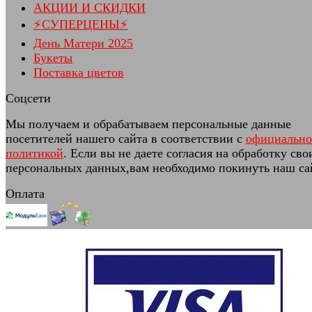
АКЦИИ И СКИДКИ
⚡СУПЕРЦЕНЫ⚡
День Матери 2025
Букеты
Поставка цветов
Соцсети
Мы получаем и обрабатываем персональные данные
посетителей нашего сайта в соответствии с
официальн
политикой
. Если вы не даете согласия на обработку сво
персональных данных,вам необходимо покинуть наш са
Оплата