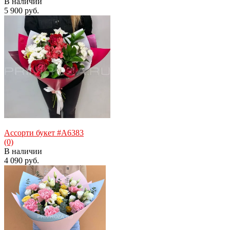
В наличии
5 900 руб.
избранное
сравнить
Ассорти букет #A6383
(0)
В наличии
4 090 руб.
избранное
сравнить