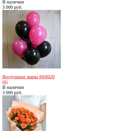
В наличии
3 000 руб.
избранное
сравнить
Воздушные шары #SH020
(0)
В наличии
3 000 руб.