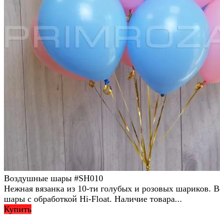
Воздушные шары #SH010
Нежная вязанка из 10-ти голубых и розовых шариков. В
шары с обработкой Hi-Float. Наличие товара...
Купить