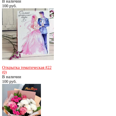
В наличии
100 руб.
избранное
сравнить
Открытка тематическая #22
(0)
В наличии
100 руб.
избранное
сравнить