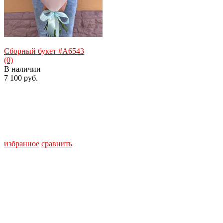
Сборный букет #A6543
(0)
В наличии
7 100 руб.
избранное
сравнить