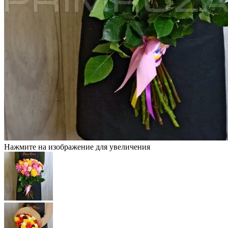
Нажмите на изображение для увеличения