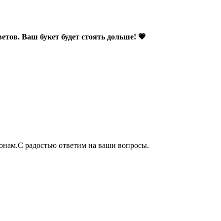
етов. Ваш букет будет стоять дольше! 💗
фонам.С радостью ответим на ваши вопросы.