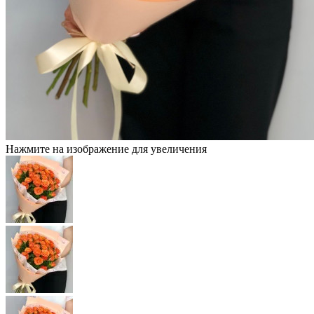
Нажмите на изображение для увеличения