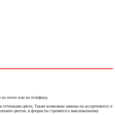
 по почте или по телефону.
и оттенками цвета. Также возможны замены по ассортименту и
з свежих цветов, и флористы стремятся к максимальному