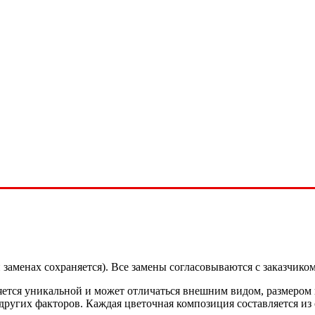
заменах сохраняется). Все замены согласовываются с заказчиком
ется уникальной и может отличаться внешним видом, размером 
и других факторов. Каждая цветочная композиция составляется и