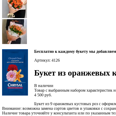
Бесплатно к каждому букету мы добавляем 
Артикул: 4126
Букет из оранжевых 
В наличии
Товар с выбранным набором характеристик н
4 500 руб.
Букет из 9 оранжевых кустовых роз с оформл
Внимание: возможна замена сортов цветов и упаковки с сохран
Наличие товара уточняйте у консультанта или по указанным те