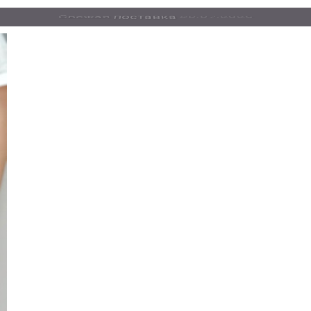
Свежая
поставка
20.07.2026