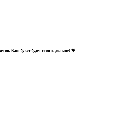
етов. Ваш букет будет стоять дольше! 💗