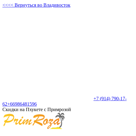
<<<< Вернуться во Владивосток
+7 (914) 790-17-
62
+66986481596
Скидки на Пхукете с Примрозой