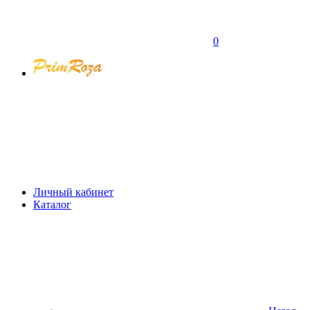
0
Личный кабинет
Каталог