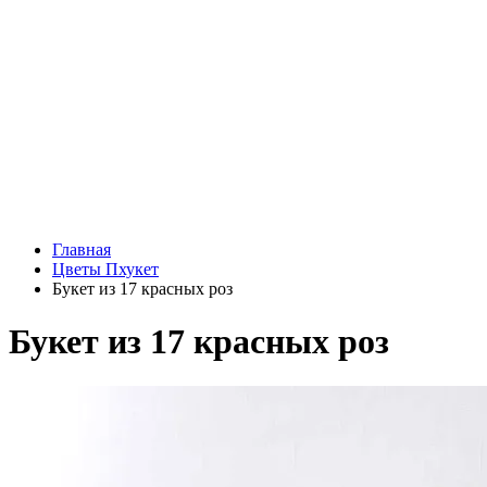
Главная
Цветы Пхукет
Букет из 17 красных роз
Букет из 17 красных роз