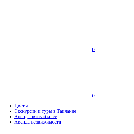
0
0
Цветы
Экскурсии и туры в Таиланде
Аренда автомобилей
Аренда недвижимости