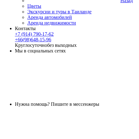
Назад
Цветы
Экскурсии и туры в Таиланде
Аренда автомобилей
Аренда недвижимости
Контакты
+7 (914) 790-17-62
+66(98)648-15-96
Круглосуточно
без выходных
Мы в социальных сетях
Нужна помощь? Пишите в мессенжеры