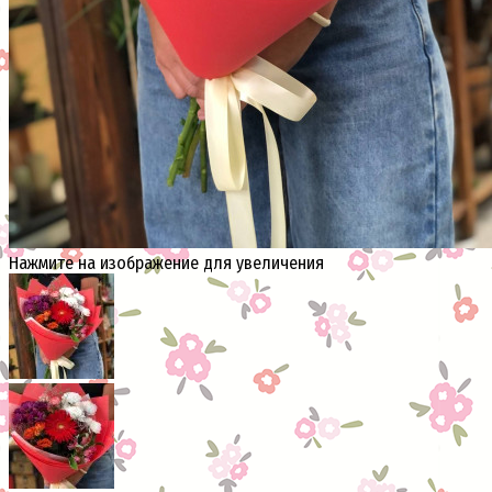
Нажмите на изображение для увеличения