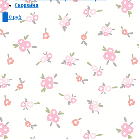
0
корзина
0
0 руб.