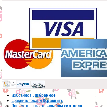
Избранное
0
избранное
Сравнить товары
0
сравнить
Просмотренные товары
0
вы смотрели