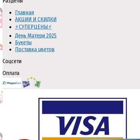
Разделы
Главная
АКЦИИ И СКИДКИ
⚡СУПЕРЦЕНЫ⚡
День Матери 2025
Букеты
Поставка цветов
Соцсети
Оплата