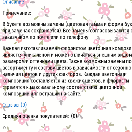
Описание
Примечание:
В букете возможны замены (цветовая гамма и форма бук
при заменах сохраняется). Все замены согласовываются 
заказчиком по почте или по телефону.
Каждая изготавливаемая флористом цветочная компози
является уникальной и может отличаться внешним видом
размером и оттенками цвета. Также возможны замены по
ассортименту и составу цветов в зависимости от сезонно
наличия цветов и других факторов. Каждая цветочная
композиция составляется из свежих цветов, и флористы
стремятся к максимальному соответствию цветочной
композиции иллюстрации на Сайте.
Отзывы (
0
)
Средняя оценка покупателей: (0)
0