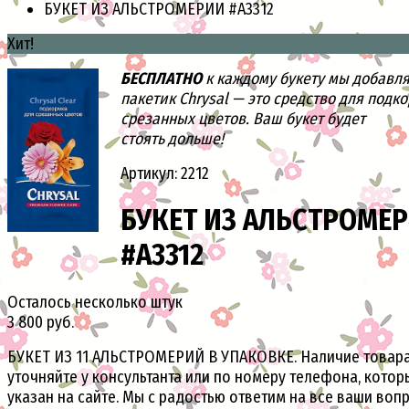
БУКЕТ ИЗ АЛЬСТРОМЕРИИ #A3312
Хит!
БЕСПЛАТНО
к каждому букету мы добавл
пакетик Chrysal — это средство для подк
срезанных цветов. Ваш букет будет
стоять дольше!
Артикул: 2212
БУКЕТ ИЗ АЛЬСТРОМЕ
#A3312
Осталось несколько штук
3 800 руб.
БУКЕТ ИЗ 11 АЛЬСТРОМЕРИЙ В УПАКОВКЕ. Наличие товар
уточняйте у консультанта или по номеру телефона, котор
указан на сайте. Мы с радостью ответим на все ваши вопр