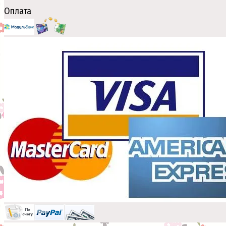
Оплата