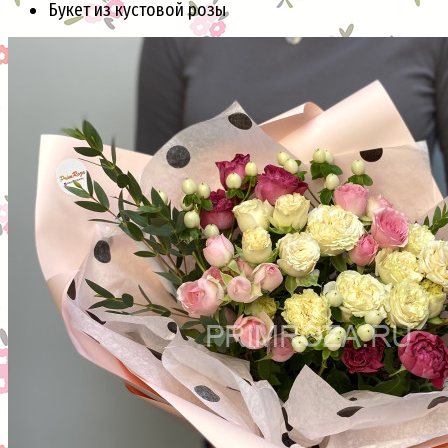
Букет из кустовой розы