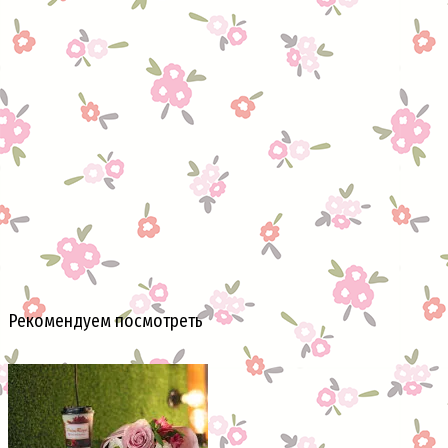
Рекомендуем посмотреть