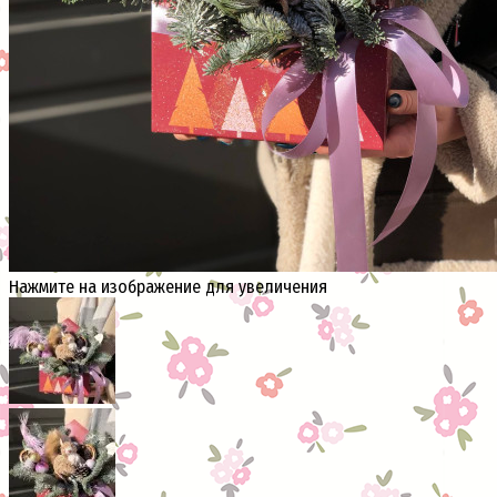
Нажмите на изображение для увеличения