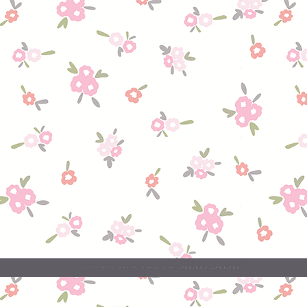
20.07.2026
поставка
Свежая