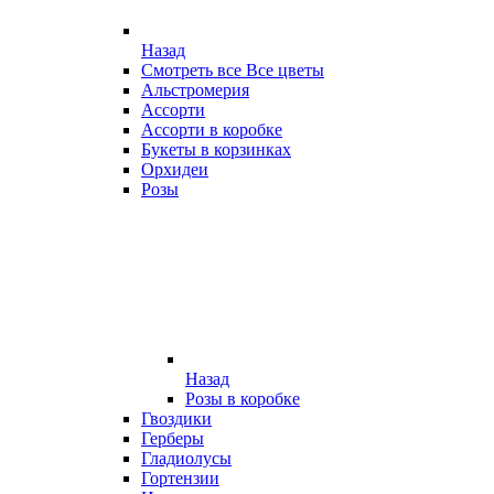
Назад
Смотреть все Все цветы
Альстромерия
Ассорти
Ассорти в коробке
Букеты в корзинках
Орхидеи
Розы
Назад
Розы в коробке
Гвоздики
Герберы
Гладиолусы
Гортензии