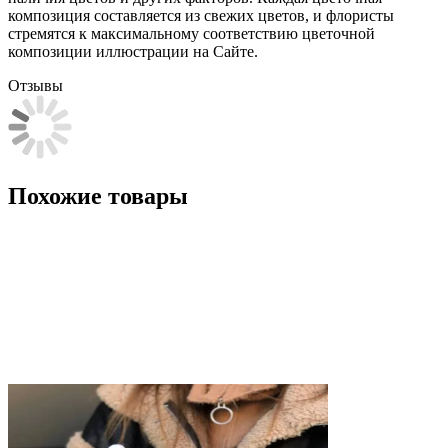
композиция составляется из свежих цветов, и флористы
стремятся к максимальному соответствию цветочной
композиции иллюстрации на Сайте.
Отзывы
Похожие товары