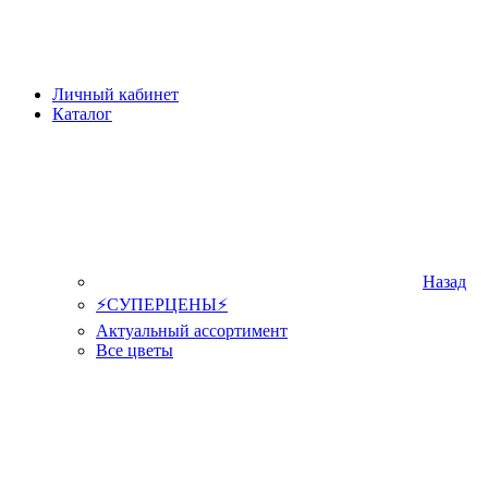
Личный кабинет
Каталог
Назад
⚡СУПЕРЦЕНЫ⚡
Актуальный ассортимент
Все цветы