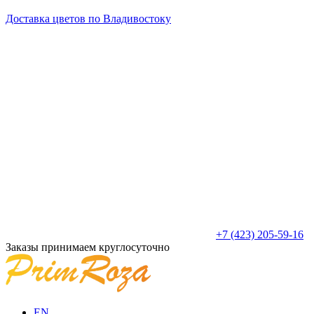
Доставка цветов по Владивостоку
+7 (423) 205-59-16
Заказы принимаем круглосуточно
EN