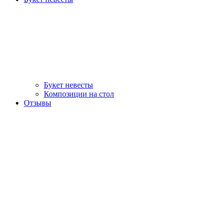
Букет невесты
Композиции на стол
Отзывы