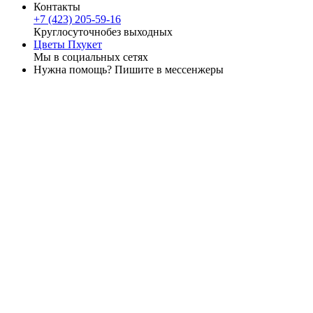
Контакты
+7 (423) 205-59-16
Круглосуточно
без выходных
Цветы Пхукет
Мы в социальных сетях
Нужна помощь? Пишите в мессенжеры