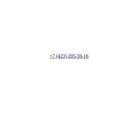
+7 (423) 205-59-16