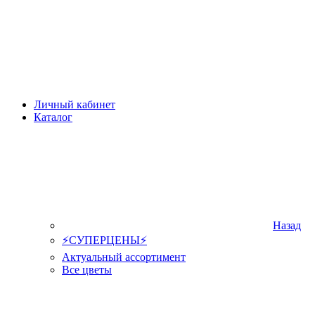
Личный кабинет
Каталог
Назад
⚡СУПЕРЦЕНЫ⚡
Актуальный ассортимент
Все цветы