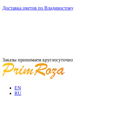
Доставка цветов по Владивостоку
Заказы принимаем круглосуточно
EN
RU