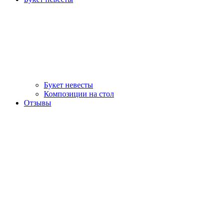
Букет невесты
Композиции на стол
Отзывы