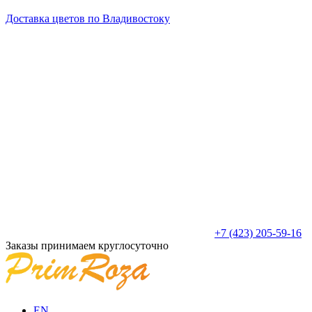
Доставка цветов по Владивостоку
+7 (423) 205-59-16
Заказы принимаем круглосуточно
EN