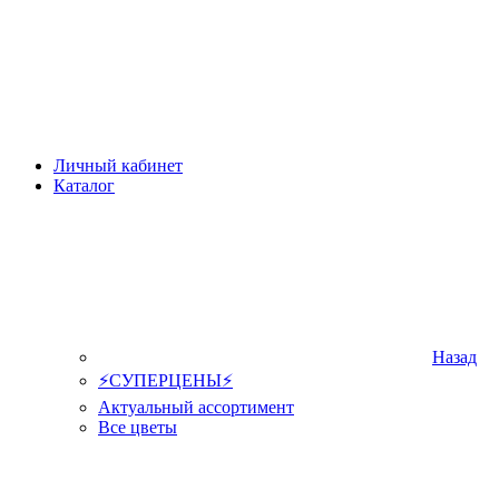
Личный кабинет
Каталог
Назад
⚡СУПЕРЦЕНЫ⚡
Актуальный ассортимент
Все цветы