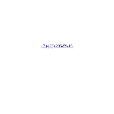
+7 (423) 205-59-16