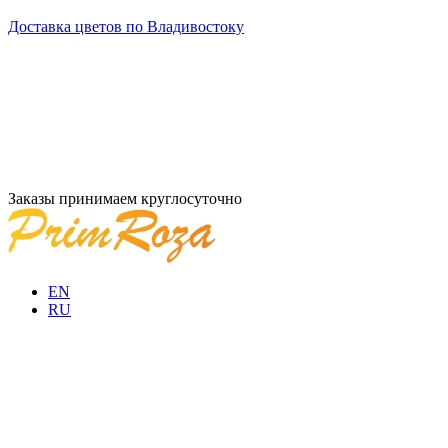
Доставка цветов по Владивостоку
Заказы принимаем круглосуточно
EN
RU