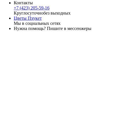
Контакты
+7 (423) 205-59-16
Круглосуточно
без выходных
Цветы Пхукет
Мы в социальных сетях
Нужна помощь? Пишите в мессенжеры