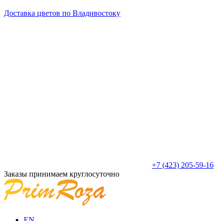
Доставка цветов по Владивостоку
+7 (423) 205-59-16
Заказы принимаем круглосуточно
EN