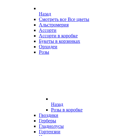
Назад
Смотреть все Все цветы
Альстромерия
Ассорти
Ассорти в коробке
Букеты в корзинках
Орхидеи
Розы
Назад
Розы в коробке
Гвоздики
Герберы
Гладиолусы
Гортензии