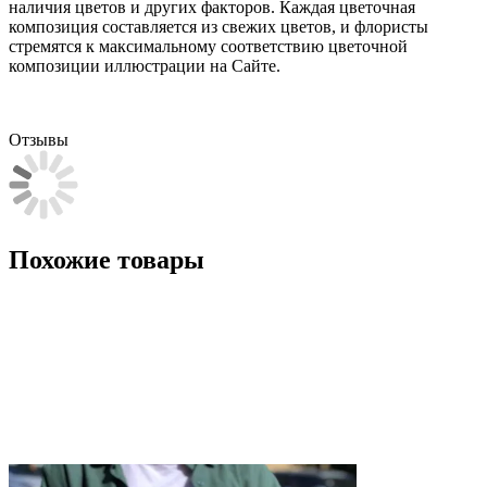
наличия цветов и других факторов. Каждая цветочная
композиция составляется из свежих цветов, и флористы
стремятся к максимальному соответствию цветочной
композиции иллюстрации на Сайте.
Отзывы
Похожие товары