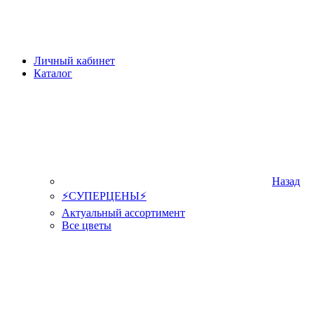
Личный кабинет
Каталог
Назад
⚡СУПЕРЦЕНЫ⚡
Актуальный ассортимент
Все цветы