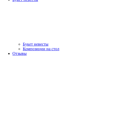
Букет невесты
Композиции на стол
Отзывы