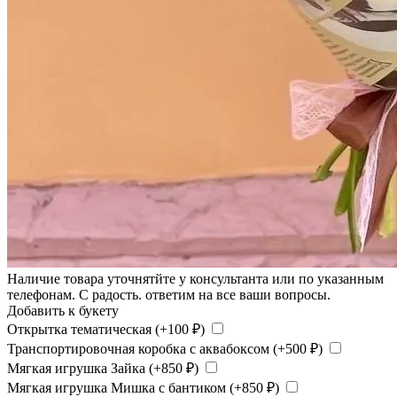
Наличие товара уточнятйте у консультанта или по указанным
телефонам. С радость. ответим на все ваши вопросы.
Добавить к букету
Открытка тематическая (+
100
₽
)
Транспортировочная коробка с аквабоксом (+
500
₽
)
Мягкая игрушка Зайка (+
850
₽
)
Мягкая игрушка Мишка с бантиком (+
850
₽
)