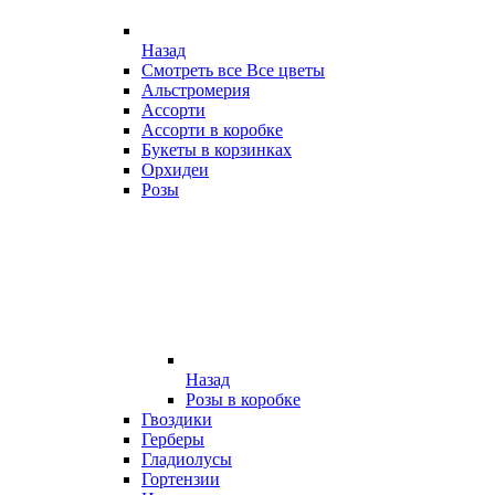
Назад
Смотреть все Все цветы
Альстромерия
Ассорти
Ассорти в коробке
Букеты в корзинках
Орхидеи
Розы
Назад
Розы в коробке
Гвоздики
Герберы
Гладиолусы
Гортензии