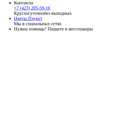
Контакты
+7 (423) 205-59-16
Круглосуточно
без выходных
Цветы Пхукет
Мы в социальных сетях
Нужна помощь? Пишите в мессенжеры