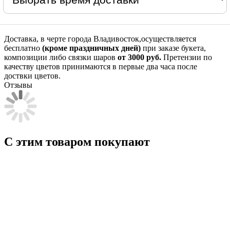
Доставка, в черте города Владивосток,осуществляется
бесплатно
(кроме праздничных дней)
при заказе букета,
композиции либо связки шаров
от 3000 руб.
Претензии по
качеству цветов принимаются в первые два часа после
доствки цветов.
Отзывы
С этим товаром покупают