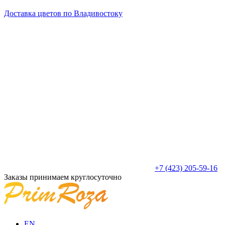
Доставка цветов по Владивостоку
+7 (423) 205-59-16
Заказы принимаем круглосуточно
EN