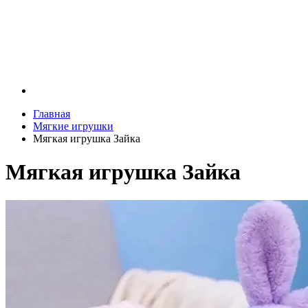
Главная
Мягкие игрушки
Мягкая игрушка Зайка
Мягкая игрушка Зайка