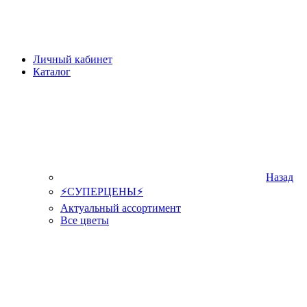
Личный кабинет
Каталог
Назад
⚡СУПЕРЦЕНЫ⚡
Актуальный ассортимент
Все цветы