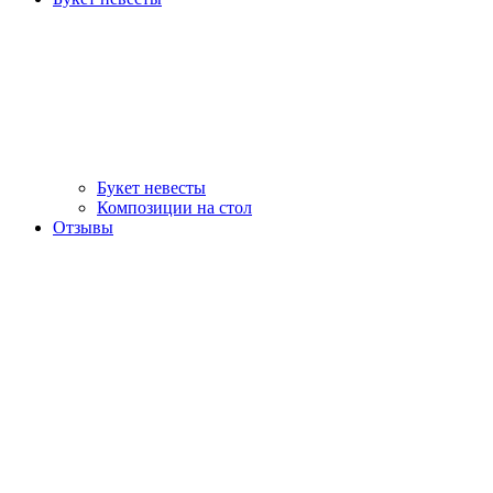
Букет невесты
Композиции на стол
Отзывы