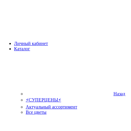
Личный кабинет
Каталог
Назад
⚡СУПЕРЦЕНЫ⚡
Актуальный ассортимент
Все цветы