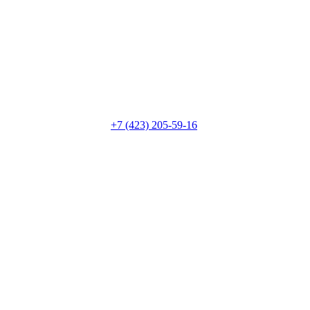
+7 (423) 205-59-16