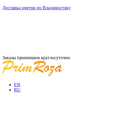
Доставка цветов по Владивостоку
Заказы принимаем круглосуточно
EN
RU